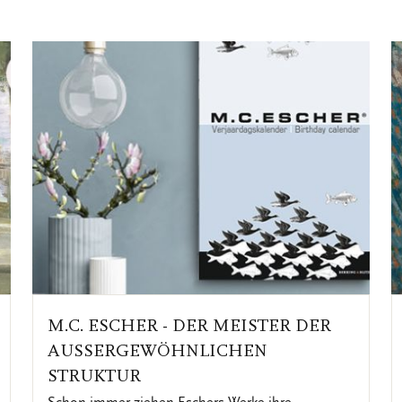
M.C. ESCHER - DER MEISTER DER
AUSSERGEWÖHNLICHEN
STRUKTUR