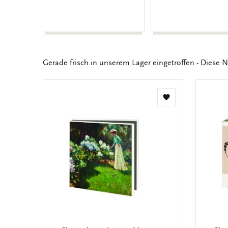
Gerade frisch in unserem Lager eingetroffen - Diese N
Zur
Wunschliste
hinzufügen