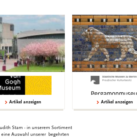
Artikel anzeigen
Artikel anzeigen
Judith Stam - in unserem Sortiment
ie eine Auswahl unserer begehrten