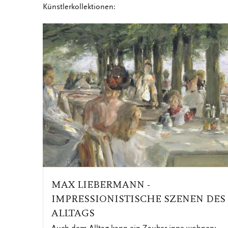
Künstlerkollektionen:
MAX LIEBERMANN -
IMPRESSIONISTISCHE SZENEN DES
ALLTAGS