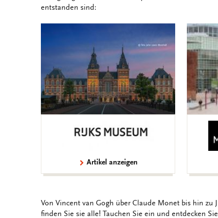
entstanden sind:
Artikel anzeigen
Von Vincent van Gogh über Claude Monet bis hin zu 
finden Sie sie alle! Tauchen Sie ein und entdecken S