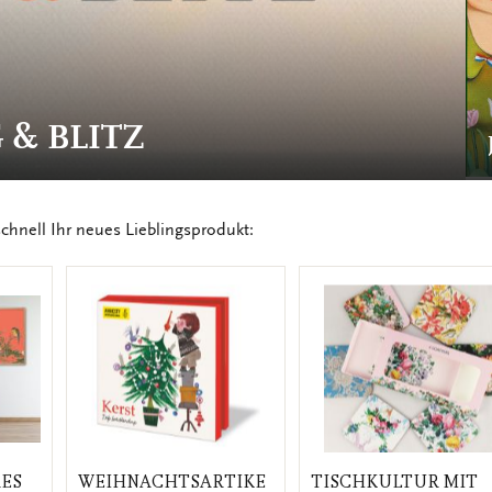
 & BLITZ
chnell Ihr neues Lieblingsprodukt:
ES
WEIHNACHTSARTIKE
TISCHKULTUR MIT