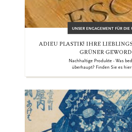
UNSER ENGAGEMENT FÜR DIE
ADIEU PLASTIK! IHRE LIEBLIN
GRÜNER GEWORD
Nachhaltige Produkte - Was bed
überhaupt? Finden Sie es hier