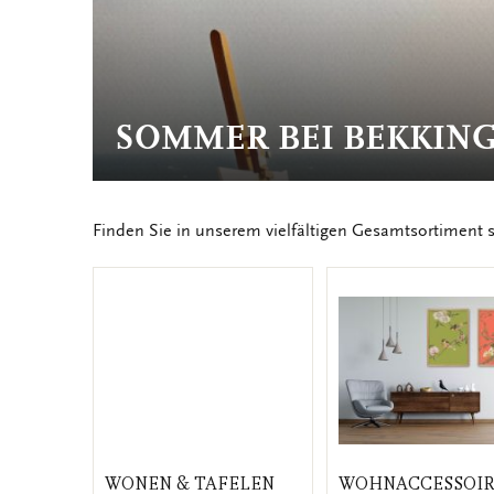
SOMMER BEI BEKKING
Finden Sie in unserem vielfältigen Gesamtsortiment s
WONEN & TAFELEN
WOHNACCESSOIR