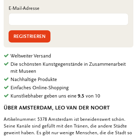
E-Mail-Adresse
REGISTRIEREN
Weltweiter Versand
Die schönsten Kunstgegenstände in Zusammenarbeit
mit Museen
Nachhaltige Produkte
Einfaches Online-Shopping
Kunstliebhaber geben uns eine
9.5
von 10
ÜBER AMSTERDAM, LEO VAN DER NOORT
OMSCHRIJVING
Artikelnummer: 5378 Amsterdam ist beneidenswert schön.
Seine Kanäle sind gefüllt mit den Tränen, die andere Städte
geweint haben. Es gibt nur wenige Menschen, die die Stadt so