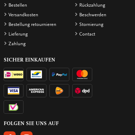
Bestellen
Rückzahlung
Versandkosten
Beschwerden
Bestellung retournieren
Stornierung
Lieferung
Contact
Zahlung
SICHER EINKAUFEN
FOLGEN SIE UNS AUF