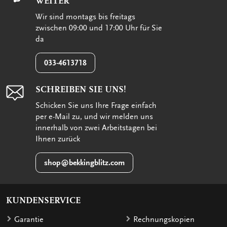
WEITER
Wir sind montags bis freitags
zwischen 09:00 und 17:00 Uhr für Sie
da
033-4613718
SCHREIBEN SIE UNS!
Schicken Sie uns Ihre Frage einfach
per e-Mail zu, und wir melden uns
innerhalb von zwei Arbeitstagen bei
Ihnen zurück
shop@bekkingblitz.com
KUNDENSERVICE
Garantie
Rechnungskopien