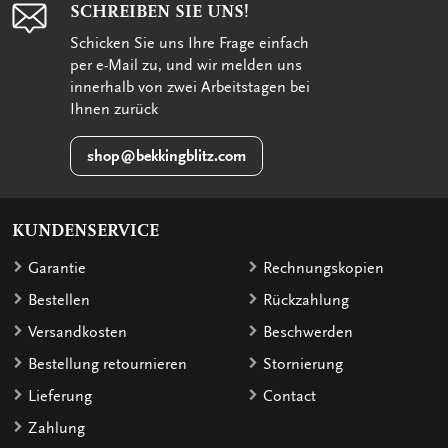
SCHREIBEN SIE UNS!
Schicken Sie uns Ihre Frage einfach
per e-Mail zu, und wir melden uns
innerhalb von zwei Arbeitstagen bei
Ihnen zurück
shop@bekkingblitz.com
KUNDENSERVICE
Garantie
Rechnungskopien
Bestellen
Rückzahlung
Versandkosten
Beschwerden
Bestellung retournieren
Stornierung
Lieferung
Contact
Zahlung