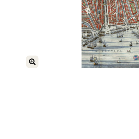
BILD VERGRÖSSERN