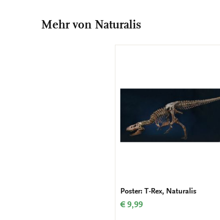
Mehr von Naturalis
Poster: T-Rex, Naturalis
€ 9,99