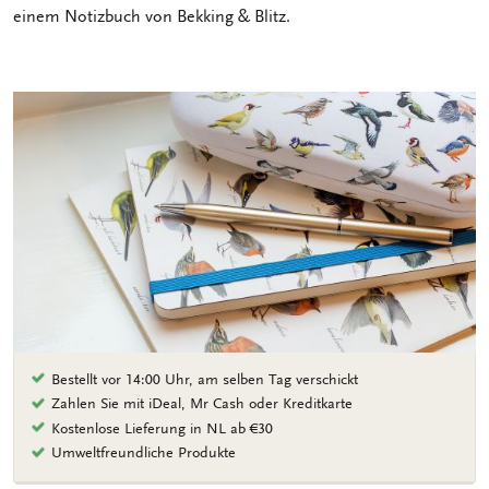
einem Notizbuch von Bekking & Blitz.
Bestellt vor 14:00 Uhr, am selben Tag verschickt
Zahlen Sie mit iDeal, Mr Cash oder Kreditkarte
Kostenlose Lieferung in NL ab €30
Umweltfreundliche Produkte