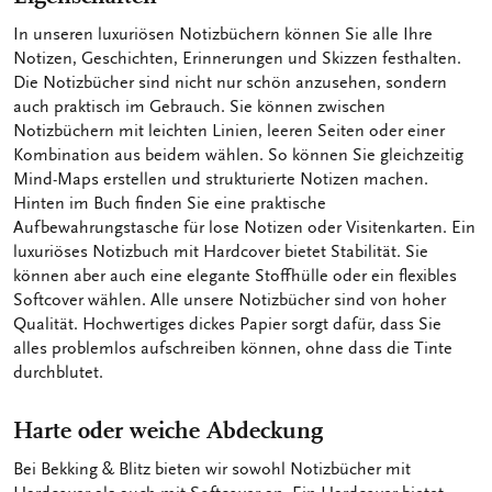
In unseren luxuriösen Notizbüchern können Sie alle Ihre
Notizen, Geschichten, Erinnerungen und Skizzen festhalten.
Die Notizbücher sind nicht nur schön anzusehen, sondern
auch praktisch im Gebrauch. Sie können zwischen
Notizbüchern mit leichten Linien, leeren Seiten oder einer
Kombination aus beidem wählen. So können Sie gleichzeitig
Mind-Maps erstellen und strukturierte Notizen machen.
Hinten im Buch finden Sie eine praktische
Aufbewahrungstasche für lose Notizen oder Visitenkarten. Ein
luxuriöses Notizbuch mit Hardcover bietet Stabilität. Sie
können aber auch eine elegante Stoffhülle oder ein flexibles
Softcover wählen. Alle unsere Notizbücher sind von hoher
Qualität. Hochwertiges dickes Papier sorgt dafür, dass Sie
alles problemlos aufschreiben können, ohne dass die Tinte
durchblutet.
Harte oder weiche Abdeckung
Bei Bekking & Blitz bieten wir sowohl Notizbücher mit