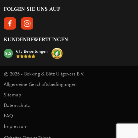
FOLGEN SIE UNS AUF
FOLGEN SIE UNS AUF FACEBOOK
FOLGEN SIE UNS AUF INSTAGRAM
KUNDENBEWERTUNGEN
615 Bewertungen
9.5
mark:
© 2026 • Bekking & Blitz Uitgevers B.V.
Allgemeine Geschäftsbedingungen
Sitemap
Datenschutz
FAQ
Impressum