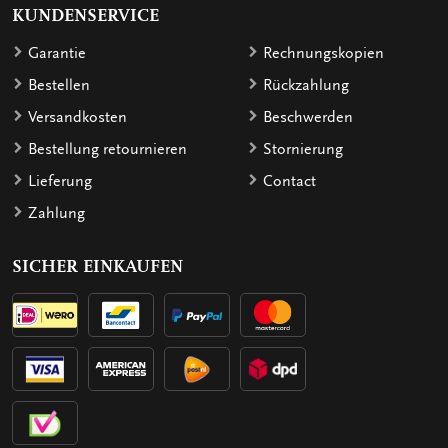
KUNDENSERVICE
Garantie
Rechnungskopien
Bestellen
Rückzahlung
Versandkosten
Beschwerden
Bestellung retournieren
Stornierung
Lieferung
Contact
Zahlung
SICHER EINKAUFEN