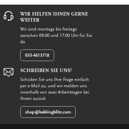
WIR HELFEN IHNEN GERNE
WEITER
Wir sind montags bis freitags
zwischen 09:00 und 17:00 Uhr für Sie
da
033-4613718
SCHREIBEN SIE UNS!
Schicken Sie uns Ihre Frage einfach
per e-Mail zu, und wir melden uns
innerhalb von zwei Arbeitstagen bei
Ihnen zurück
shop@bekkingblitz.com