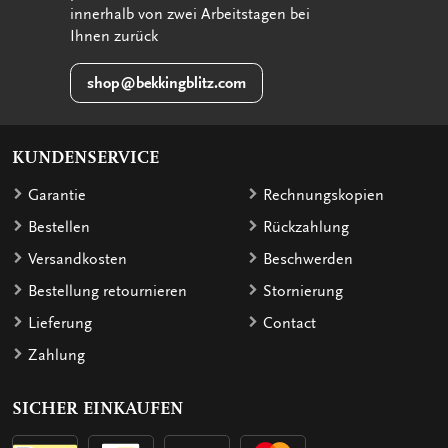
innerhalb von zwei Arbeitstagen bei
Ihnen zurück
shop@bekkingblitz.com
KUNDENSERVICE
Garantie
Rechnungskopien
Bestellen
Rückzahlung
Versandkosten
Beschwerden
Bestellung retournieren
Stornierung
Lieferung
Contact
Zahlung
SICHER EINKAUFEN