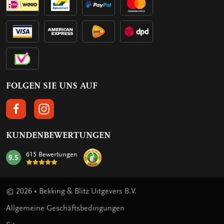
FOLGEN SIE UNS AUF
FOLGEN SIE UNS AUF FACEBOOK
FOLGEN SIE UNS AUF INSTAGRAM
KUNDENBEWERTUNGEN
615 Bewertungen
9.5
mark:
© 2026 • Bekking & Blitz Uitgevers B.V.
Allgemeine Geschäftsbedingungen