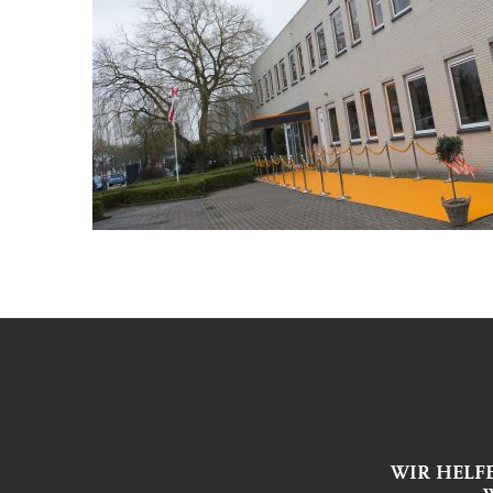
WIR HELF