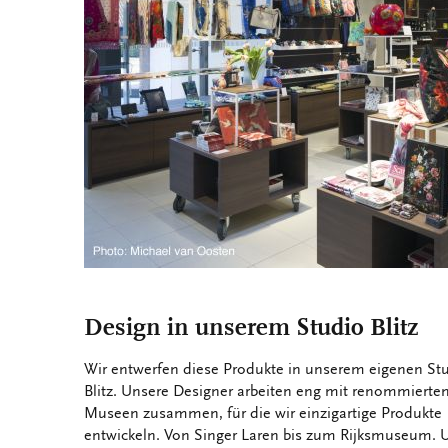
Design in unserem Studio Blitz
Wir entwerfen diese Produkte in unserem eigenen St
Blitz. Unsere Designer arbeiten eng mit renommierte
Museen zusammen, für die wir einzigartige Produkte
entwickeln. Von Singer Laren bis zum Rijksmuseum. 