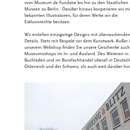
vom Museum de Fundatie bis hin zu den Staatlichen
Museen zu Berlin. Darüber hinaus kooperieren wir mi
bekannten Illustratoren, für deren Werke wir die
Exklusivrechte besitzen.
Wir erstellen einzigartige Designs mit überraschende
Details. Stets mit Respekt vor dem Kunstwerk. Außer 
unserem Webshop finden Sie unsere Geschenke auch
Museumsshops im In- und Ausland. Des Weiteren in
Buchläden und im Bürofachhandel überall in Deutsch
Österreich und der Schweiz, als auch weit darüber hi