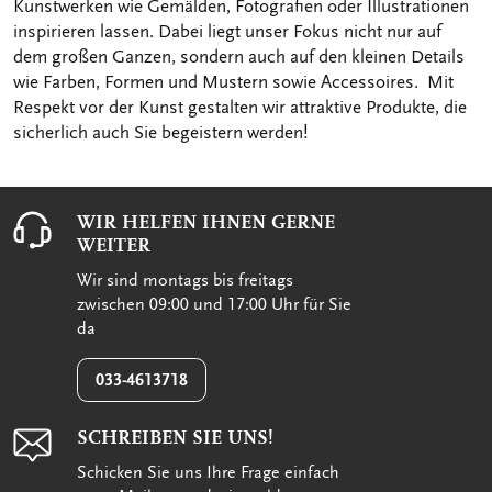
Kunstwerken wie Gemälden, Fotografien oder Illustrationen
inspirieren lassen. Dabei liegt unser Fokus nicht nur auf
dem großen Ganzen, sondern auch auf den kleinen Details
wie Farben, Formen und Mustern sowie Accessoires. Mit
Respekt vor der Kunst gestalten wir attraktive Produkte, die
sicherlich auch Sie begeistern werden!
WIR HELFEN IHNEN GERNE
WEITER
Wir sind montags bis freitags
zwischen 09:00 und 17:00 Uhr für Sie
da
033-4613718
SCHREIBEN SIE UNS!
Schicken Sie uns Ihre Frage einfach