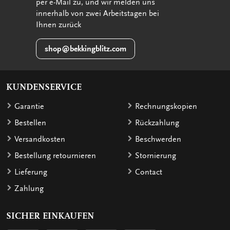
per e-Mail zu, und wir melden uns
innerhalb von zwei Arbeitstagen bei
Ihnen zurück
shop@bekkingblitz.com
KUNDENSERVICE
Garantie
Rechnungskopien
Bestellen
Rückzahlung
Versandkosten
Beschwerden
Bestellung retournieren
Stornierung
Lieferung
Contact
Zahlung
SICHER EINKAUFEN