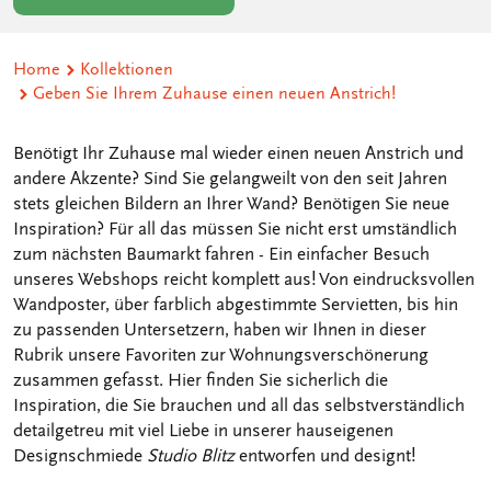
Home
Kollektionen
Geben Sie Ihrem Zuhause einen neuen Anstrich!
Benötigt Ihr Zuhause mal wieder einen neuen Anstrich und
andere Akzente? Sind Sie gelangweilt von den seit Jahren
stets gleichen Bildern an Ihrer Wand? Benötigen Sie neue
Inspiration? Für all das müssen Sie nicht erst umständlich
zum nächsten Baumarkt fahren - Ein einfacher Besuch
unseres Webshops reicht komplett aus! Von eindrucksvollen
Wandposter, über farblich abgestimmte Servietten, bis hin
zu passenden Untersetzern, haben wir Ihnen in dieser
Rubrik unsere Favoriten zur Wohnungsverschönerung
zusammen gefasst. Hier finden Sie sicherlich die
Inspiration, die Sie brauchen und all das selbstverständlich
detailgetreu mit viel Liebe in unserer hauseigenen
Designschmiede
Studio Blitz
entworfen und designt!