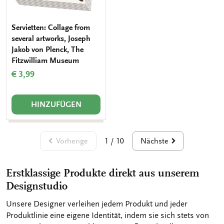
Servietten: Collage from
several artworks, Joseph
Jakob von Plenck, The
Fitzwilliam Museum
€ 3,99
HINZUFÜGEN
Vorherige
Nächste
1 / 10
Erstklassige Produkte direkt aus unserem
Designstudio
Unsere Designer verleihen jedem Produkt und jeder
Produktlinie eine eigene Identität, indem sie sich stets von