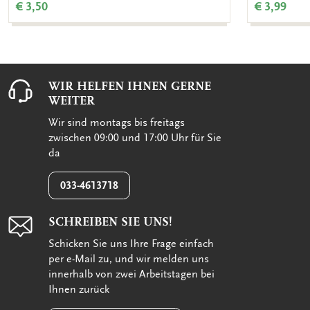
€ 3,50
€ 3,99
WIR HELFEN IHNEN GERNE
WEITER
Wir sind montags bis freitags
zwischen 09:00 und 17:00 Uhr für Sie
da
033-4613718
SCHREIBEN SIE UNS!
Schicken Sie uns Ihre Frage einfach
per e-Mail zu, und wir melden uns
innerhalb von zwei Arbeitstagen bei
Ihnen zurück