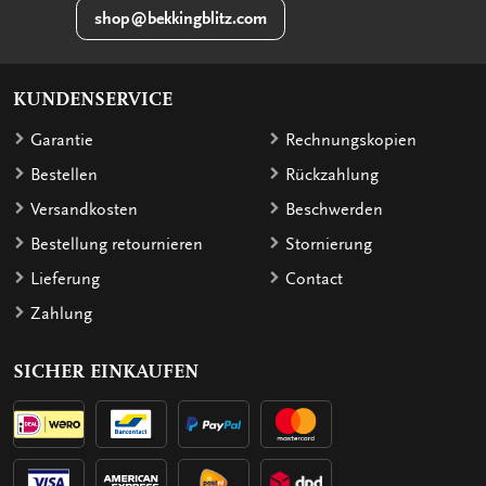
shop@bekkingblitz.com
KUNDENSERVICE
Garantie
Rechnungskopien
Bestellen
Rückzahlung
Versandkosten
Beschwerden
Bestellung retournieren
Stornierung
Lieferung
Contact
Zahlung
SICHER EINKAUFEN