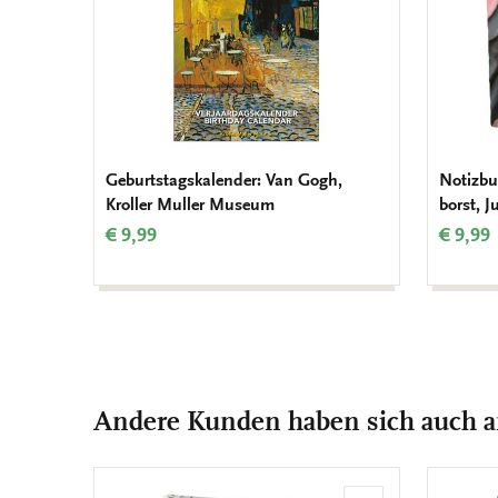
Geburtstagskalender: Van Gogh,
Notizbu
Kroller Muller Museum
borst, 
€ 9,99
€ 9,99
Andere Kunden haben sich auch 