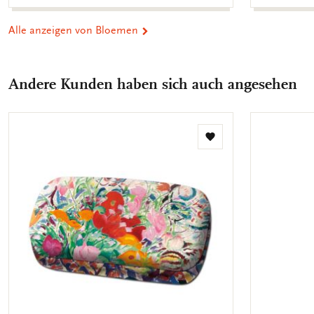
Alle anzeigen von Bloemen
Andere Kunden haben sich auch angesehen
Zur
Wunschliste
hinzufügen