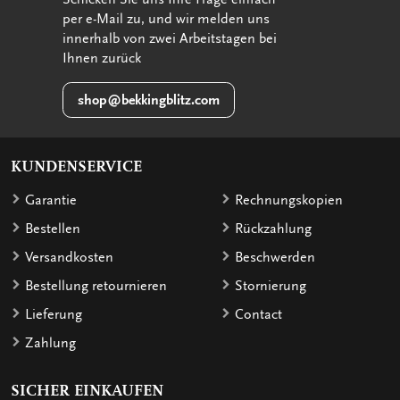
per e-Mail zu, und wir melden uns
innerhalb von zwei Arbeitstagen bei
Ihnen zurück
shop@bekkingblitz.com
KUNDENSERVICE
Garantie
Rechnungskopien
Bestellen
Rückzahlung
Versandkosten
Beschwerden
Bestellung retournieren
Stornierung
Lieferung
Contact
Zahlung
SICHER EINKAUFEN