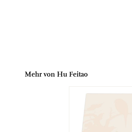
Mehr von Hu Feitao