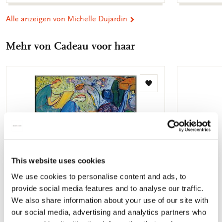
Alle anzeigen von Michelle Dujardin
Mehr von Cadeau voor haar
Zur
Wunschliste
hinzufügen
This website uses cookies
We use cookies to personalise content and ads, to
provide social media features and to analyse our traffic.
We also share information about your use of our site with
our social media, advertising and analytics partners who