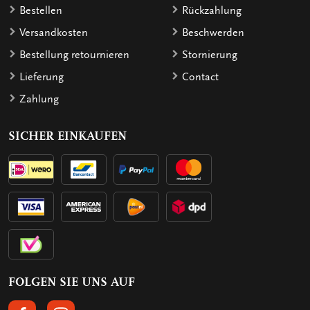
Bestellen
Rückzahlung
Versandkosten
Beschwerden
Bestellung retournieren
Stornierung
Lieferung
Contact
Zahlung
SICHER EINKAUFEN
FOLGEN SIE UNS AUF