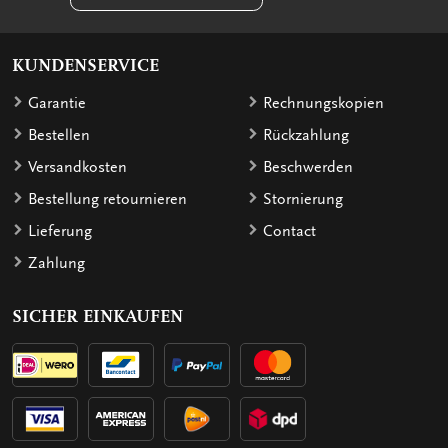
KUNDENSERVICE
Garantie
Rechnungskopien
Bestellen
Rückzahlung
Versandkosten
Beschwerden
Bestellung retournieren
Stornierung
Lieferung
Contact
Zahlung
SICHER EINKAUFEN