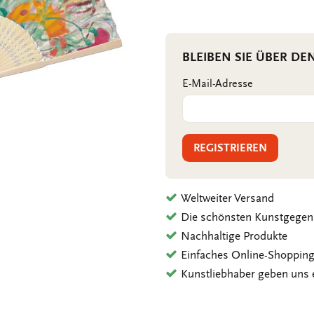
BLEIBEN SIE ÜBER DE
E-Mail-Adresse
REGISTRIEREN
Weltweiter Versand
Die schönsten Kunstgegen
Nachhaltige Produkte
Einfaches Online-Shoppin
Kunstliebhaber geben uns 