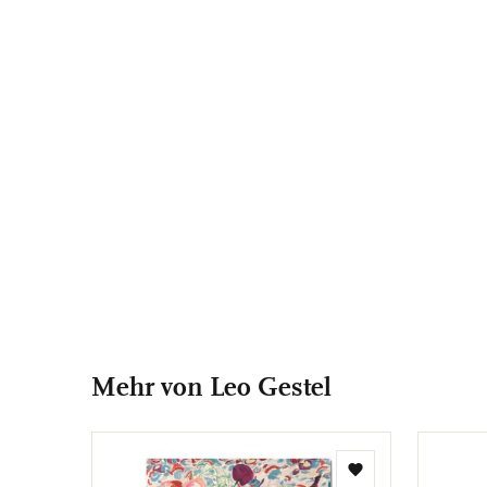
Mehr von Leo Gestel
Zur