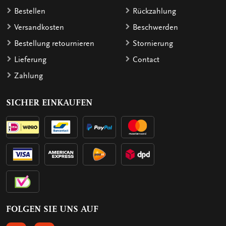
Bestellen
Rückzahlung
Versandkosten
Beschwerden
Bestellung retournieren
Stornierung
Lieferung
Contact
Zahlung
SICHER EINKAUFEN
FOLGEN SIE UNS AUF