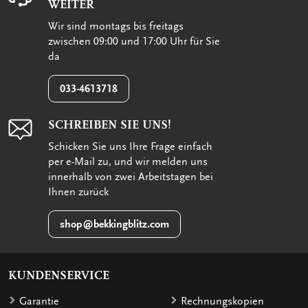
WEITER
Wir sind montags bis freitags
zwischen 09:00 und 17:00 Uhr für Sie
da
033-4613718
SCHREIBEN SIE UNS!
Schicken Sie uns Ihre Frage einfach
per e-Mail zu, und wir melden uns
innerhalb von zwei Arbeitstagen bei
Ihnen zurück
shop@bekkingblitz.com
KUNDENSERVICE
Garantie
Rechnungskopien