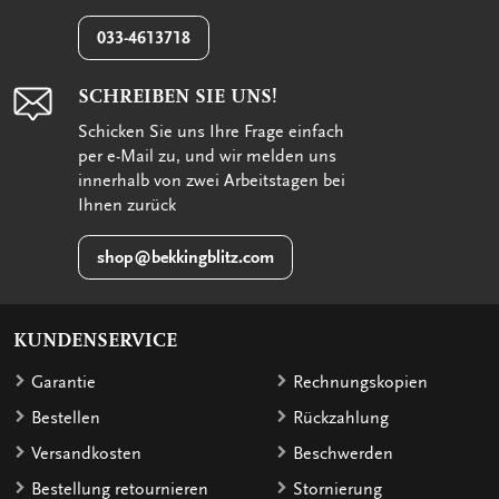
033-4613718
SCHREIBEN SIE UNS!
Schicken Sie uns Ihre Frage einfach
per e-Mail zu, und wir melden uns
innerhalb von zwei Arbeitstagen bei
Ihnen zurück
shop@bekkingblitz.com
KUNDENSERVICE
Garantie
Rechnungskopien
Bestellen
Rückzahlung
Versandkosten
Beschwerden
Bestellung retournieren
Stornierung