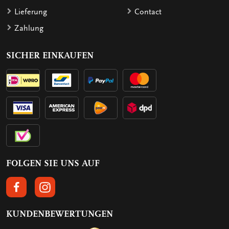
Lieferung
Contact
Zahlung
SICHER EINKAUFEN
FOLGEN SIE UNS AUF
FOLGEN SIE UNS AUF FACEBOOK
FOLGEN SIE UNS AUF INSTAGRAM
KUNDENBEWERTUNGEN