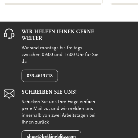
WIR HELFEN IHNEN GERNE
WEITER
Wir sind montags bis freitags
zwischen 09:00 und 17:00 Uhr für Sie
da
033-4613718
SCHREIBEN SIE UNS!
Schicken Sie uns Ihre Frage einfach
per e-Mail zu, und wir melden uns
innerhalb von zwei Arbeitstagen bei
Ihnen zurück
shop@bekkingblitz.com