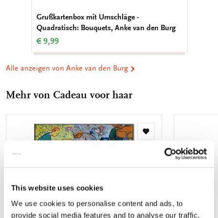
Grußkartenbox mit Umschläge -
Quadratisch: Bouquets, Anke van den Burg
€ 9,99
Alle anzeigen von Anke van den Burg
Mehr von Cadeau voor haar
Zur
Wunschliste
hinzufügen
This website uses cookies
We use cookies to personalise content and ads, to
provide social media features and to analyse our traffic.