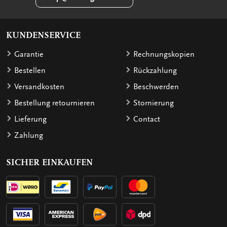
KUNDENSERVICE
Garantie
Rechnungskopien
Bestellen
Rückzahlung
Versandkosten
Beschwerden
Bestellung retournieren
Stornierung
Lieferung
Contact
Zahlung
SICHER EINKAUFEN