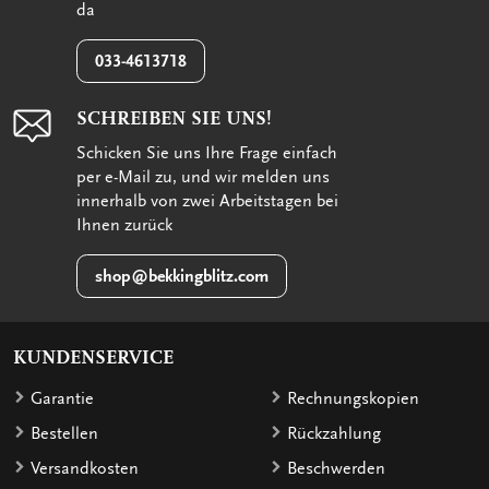
da
033-4613718
SCHREIBEN SIE UNS!
Schicken Sie uns Ihre Frage einfach
per e-Mail zu, und wir melden uns
innerhalb von zwei Arbeitstagen bei
Ihnen zurück
shop@bekkingblitz.com
KUNDENSERVICE
Garantie
Rechnungskopien
Bestellen
Rückzahlung
Versandkosten
Beschwerden