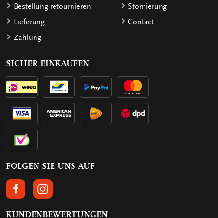
Bestellung retournieren
Stornierung
Lieferung
Contact
Zahlung
SICHER EINKAUFEN
FOLGEN SIE UNS AUF
FOLGEN SIE UNS AUF FACEBOOK
FOLGEN SIE UNS AUF INSTAGRAM
KUNDENBEWERTUNGEN