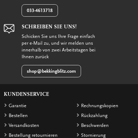
033-4613718
SCHREIBEN SIE UNS!
Schicken Sie uns Ihre Frage einfach
per e-Mail zu, und wir melden uns
innerhalb von zwei Arbeitstagen bei
Ihnen zurück
shop@bekkingblitz.com
KUNDENSERVICE
Garantie
Rechnungskopien
Bestellen
Rückzahlung
Versandkosten
Beschwerden
Bestellung retournieren
Stornierung