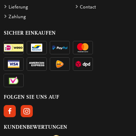
Lieferung
Contact
Zahlung
SICHER EINKAUFEN
FOLGEN SIE UNS AUF
FOLGEN SIE UNS AUF FACEBOOK
FOLGEN SIE UNS AUF INSTAGRAM
KUNDENBEWERTUNGEN