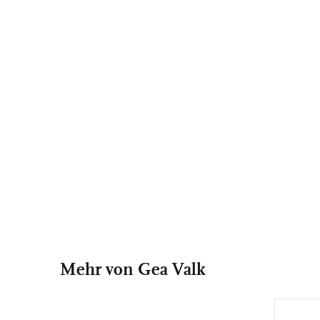
Mehr von Gea Valk