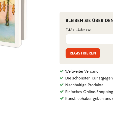
BLEIBEN SIE ÜBER DE
E-Mail-Adresse
REGISTRIEREN
Weltweiter Versand
Die schönsten Kunstgegen
Nachhaltige Produkte
Einfaches Online-Shoppin
Kunstliebhaber geben uns 