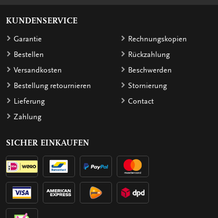
KUNDENSERVICE
Garantie
Rechnungskopien
Bestellen
Rückzahlung
Versandkosten
Beschwerden
Bestellung retournieren
Stornierung
Lieferung
Contact
Zahlung
SICHER EINKAUFEN