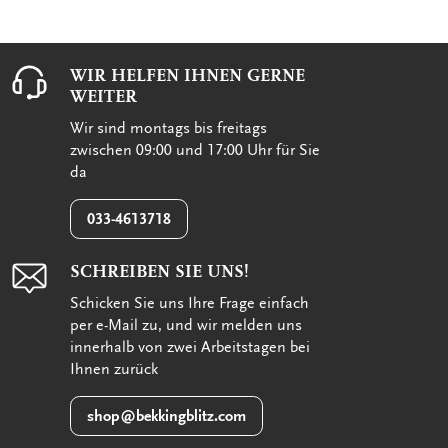
WIR HELFEN IHNEN GERNE
WEITER
Wir sind montags bis freitags
zwischen 09:00 und 17:00 Uhr für Sie
da
033-4613718
SCHREIBEN SIE UNS!
Schicken Sie uns Ihre Frage einfach
per e-Mail zu, und wir melden uns
innerhalb von zwei Arbeitstagen bei
Ihnen zurück
shop@bekkingblitz.com