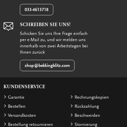
033-4613718
SCHREIBEN SIE UNS!
Schicken Sie uns Ihre Frage einfach
per e-Mail zu, und wir melden uns
innerhalb von zwei Arbeitstagen bei
Ihnen zurück
shop@bekkingblitz.com
KUNDENSERVICE
Garantie
Rechnungskopien
Bestellen
Rückzahlung
Versandkosten
Beschwerden
Bestellung retournieren
Stornierung