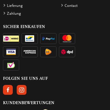
Lieferung
Contact
Zahlung
SICHER EINKAUFEN
FOLGEN SIE UNS AUF
FOLGEN SIE UNS AUF FACEBOOK
FOLGEN SIE UNS AUF INSTAGRAM
KUNDENBEWERTUNGEN