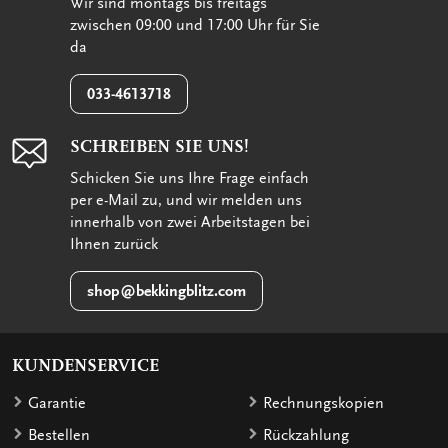
Wir sind montags bis freitags
zwischen 09:00 und 17:00 Uhr für Sie
da
033-4613718
SCHREIBEN SIE UNS!
Schicken Sie uns Ihre Frage einfach
per e-Mail zu, und wir melden uns
innerhalb von zwei Arbeitstagen bei
Ihnen zurück
shop@bekkingblitz.com
KUNDENSERVICE
Garantie
Rechnungskopien
Bestellen
Rückzahlung