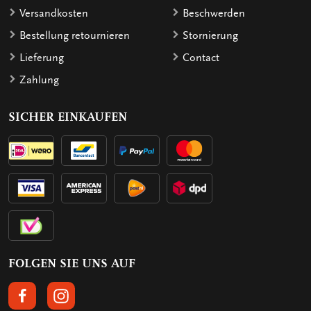
Versandkosten
Beschwerden
Bestellung retournieren
Stornierung
Lieferung
Contact
Zahlung
SICHER EINKAUFEN
FOLGEN SIE UNS AUF
FOLGEN SIE UNS AUF FACEBOOK
FOLGEN SIE UNS AUF INSTAGRAM