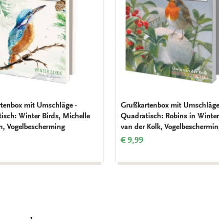
tenbox mit Umschläge -
Grußkartenbox mit Umschläge
isch: Winter Birds, Michelle
Quadratisch: Robins in Winter
n, Vogelbescherming
van der Kolk, Vogelbeschermi
€ 9,99