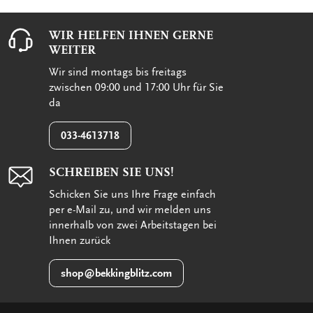
WIR HELFEN IHNEN GERNE
WEITER
Wir sind montags bis freitags
zwischen 09:00 und 17:00 Uhr für Sie
da
033-4613718
SCHREIBEN SIE UNS!
Schicken Sie uns Ihre Frage einfach
per e-Mail zu, und wir melden uns
innerhalb von zwei Arbeitstagen bei
Ihnen zurück
shop@bekkingblitz.com