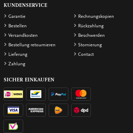
KUNDENSERVICE
Garantie
Rechnungskopien
Bestellen
Rückzahlung
Versandkosten
Beschwerden
Bestellung retournieren
Stornierung
Lieferung
Contact
Zahlung
SICHER EINKAUFEN