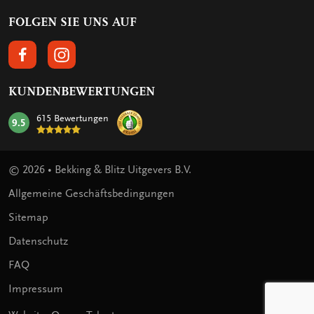
FOLGEN SIE UNS AUF
FOLGEN SIE UNS AUF FACEBOOK
FOLGEN SIE UNS AUF INSTAGRAM
KUNDENBEWERTUNGEN
615 Bewertungen
9.5
mark:
© 2026 • Bekking & Blitz Uitgevers B.V.
Allgemeine Geschäftsbedingungen
Sitemap
Datenschutz
FAQ
Impressum