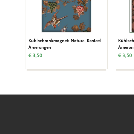
Kühlschrankmagnet: Nature, Kasteel
Kühlsch
Amerongen
Ameron
€ 3,50
€ 3,50