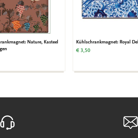
rankmagnet: Nature, Kasteel
Kühlschrankmagnet: Royal Del
gen
€ 3,50