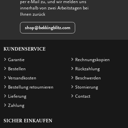
per e-Mail zu, und wir melden uns
innerhalb von zwei Arbeitstagen bei
Ihnen zurück
shop@bekkingblitz.com
KUNDENSERVICE
Garantie
Rechnungskopien
Bestellen
Rückzahlung
Versandkosten
Beschwerden
Bestellung retournieren
Stornierung
Lieferung
Contact
Zahlung
SICHER EINKAUFEN