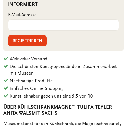
INFORMIERT
E-Mail-Adresse
REGISTRIEREN
Weltweiter Versand
Die schönsten Kunstgegenstände in Zusammenarbeit
mit Museen
Nachhaltige Produkte
Einfaches Online-Shopping
Kunstliebhaber geben uns eine
9.5
von 10
ÜBER KÜHLSCHRANKMAGNET: TULIPA TEYLER
ANITA WALSMIT SACHS
OMSCHRIJVING
Museumskunst für den Kühlschrank, die Magnetschreibtafel-,