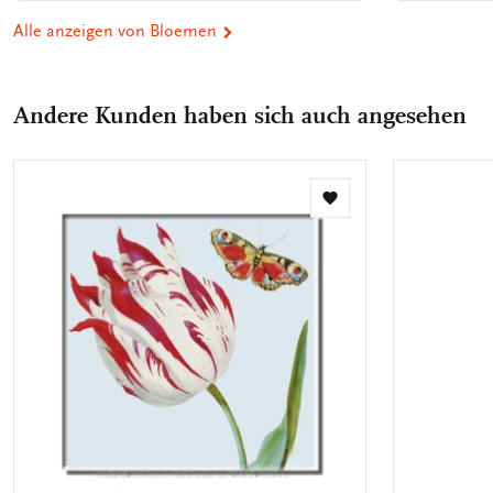
Alle anzeigen von Bloemen
Andere Kunden haben sich auch angesehen
Zur
Wunschliste
hinzufügen