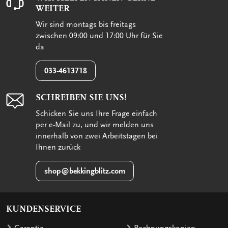
WEITER
Wir sind montags bis freitags
zwischen 09:00 und 17:00 Uhr für Sie
da
033-4613718
SCHREIBEN SIE UNS!
Schicken Sie uns Ihre Frage einfach
per e-Mail zu, und wir melden uns
innerhalb von zwei Arbeitstagen bei
Ihnen zurück
shop@bekkingblitz.com
KUNDENSERVICE