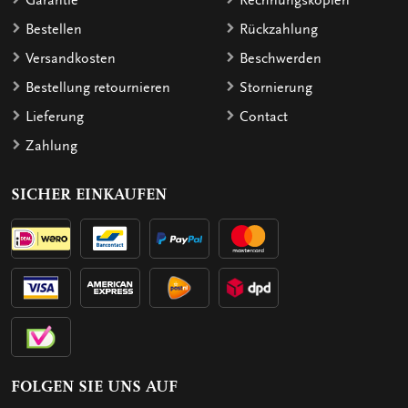
Garantie
Rechnungskopien
Bestellen
Rückzahlung
Versandkosten
Beschwerden
Bestellung retournieren
Stornierung
Lieferung
Contact
Zahlung
SICHER EINKAUFEN
FOLGEN SIE UNS AUF