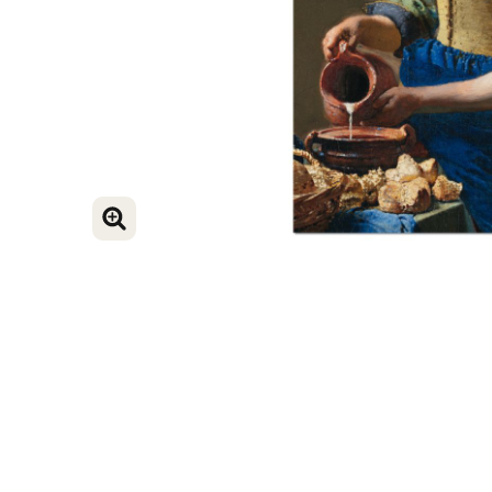
BILD VERGRÖSSERN