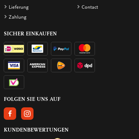
Lieferung
Contact
Zahlung
SICHER EINKAUFEN
FOLGEN SIE UNS AUF
FOLGEN SIE UNS AUF FACEBOOK
FOLGEN SIE UNS AUF INSTAGRAM
KUNDENBEWERTUNGEN