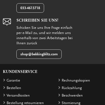
033-4613718
SCHREIBEN SIE UNS!
Schicken Sie uns Ihre Frage einfach
per e-Mail zu, und wir melden uns
innerhalb von zwei Arbeitstagen bei
Ihnen zurück
shop@bekkingblitz.com
KUNDENSERVICE
Garantie
Rechnungskopien
Bestellen
Rückzahlung
Versandkosten
Beschwerden
Bestellung retournieren
Stornierung