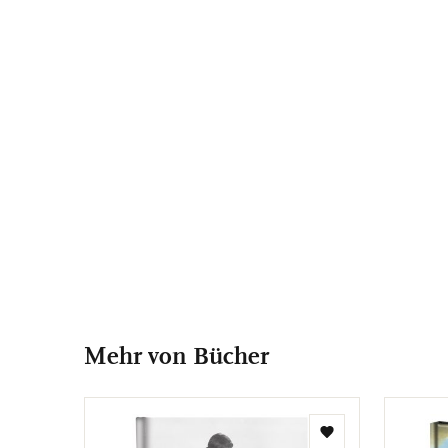
Mehr von Bücher
Zur