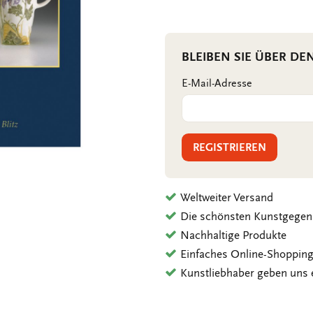
BLEIBEN SIE ÜBER DE
E-Mail-Adresse
REGISTRIEREN
Weltweiter Versand
Die schönsten Kunstgegen
Nachhaltige Produkte
Einfaches Online-Shoppin
Kunstliebhaber geben uns 