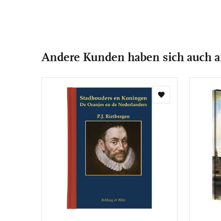
Andere Kunden haben sich auch 
Zur
Wunschliste
hinzufügen