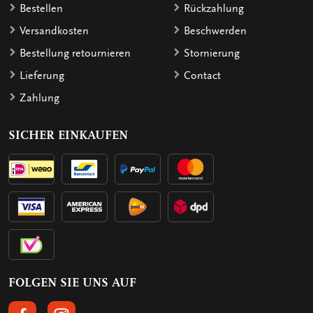
Bestellen
Rückzahlung
Versandkosten
Beschwerden
Bestellung retournieren
Stornierung
Lieferung
Contact
Zahlung
SICHER EINKAUFEN
FOLGEN SIE UNS AUF