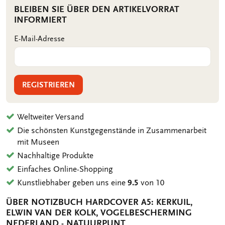
BLEIBEN SIE ÜBER DEN ARTIKELVORRAT
INFORMIERT
E-Mail-Adresse
REGISTRIEREN
Weltweiter Versand
Die schönsten Kunstgegenstände in Zusammenarbeit
mit Museen
Nachhaltige Produkte
Einfaches Online-Shopping
Kunstliebhaber geben uns eine
9.5
von 10
ÜBER NOTIZBUCH HARDCOVER A5: KERKUIL,
ELWIN VAN DER KOLK, VOGELBESCHERMING
NEDERLAND - NATUURPUNT