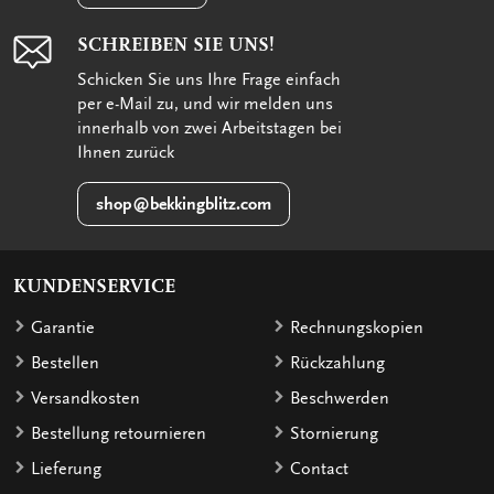
SCHREIBEN SIE UNS!
Schicken Sie uns Ihre Frage einfach
per e-Mail zu, und wir melden uns
innerhalb von zwei Arbeitstagen bei
Ihnen zurück
shop@bekkingblitz.com
KUNDENSERVICE
Garantie
Rechnungskopien
Bestellen
Rückzahlung
Versandkosten
Beschwerden
Bestellung retournieren
Stornierung
Lieferung
Contact