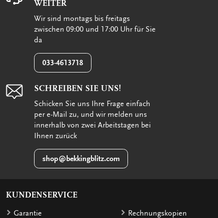
WEITER
Wir sind montags bis freitags
zwischen 09:00 und 17:00 Uhr für Sie
da
033-4613718
SCHREIBEN SIE UNS!
Schicken Sie uns Ihre Frage einfach
per e-Mail zu, und wir melden uns
innerhalb von zwei Arbeitstagen bei
Ihnen zurück
shop@bekkingblitz.com
KUNDENSERVICE
Garantie
Rechnungskopien