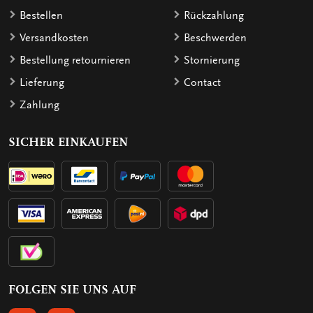
Bestellen
Rückzahlung
Versandkosten
Beschwerden
Bestellung retournieren
Stornierung
Lieferung
Contact
Zahlung
SICHER EINKAUFEN
FOLGEN SIE UNS AUF