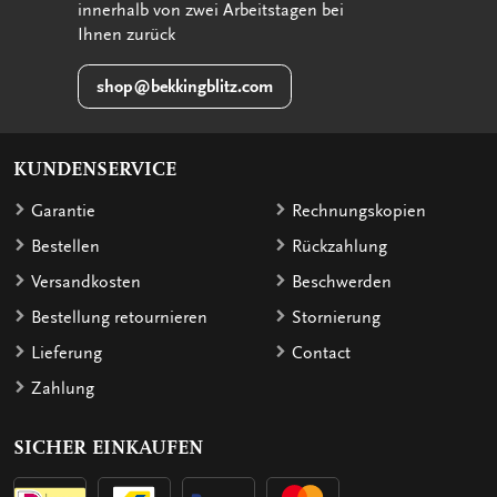
innerhalb von zwei Arbeitstagen bei
Ihnen zurück
shop@bekkingblitz.com
KUNDENSERVICE
Garantie
Rechnungskopien
Bestellen
Rückzahlung
Versandkosten
Beschwerden
Bestellung retournieren
Stornierung
Lieferung
Contact
Zahlung
SICHER EINKAUFEN