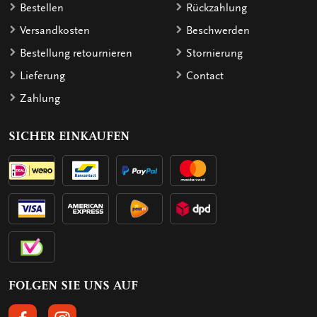
Bestellen
Rückzahlung
Versandkosten
Beschwerden
Bestellung retournieren
Stornierung
Lieferung
Contact
Zahlung
SICHER EINKAUFEN
FOLGEN SIE UNS AUF