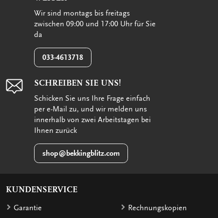
Wir sind montags bis freitags
zwischen 09:00 und 17:00 Uhr für Sie
da
033-4613718
SCHREIBEN SIE UNS!
Schicken Sie uns Ihre Frage einfach
per e-Mail zu, und wir melden uns
innerhalb von zwei Arbeitstagen bei
Ihnen zurück
shop@bekkingblitz.com
KUNDENSERVICE
Garantie
Rechnungskopien