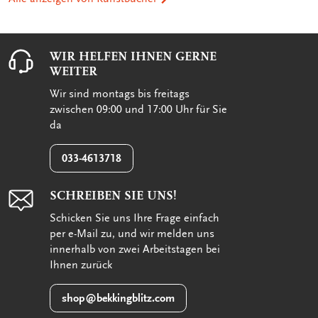
WIR HELFEN IHNEN GERNE
WEITER
Wir sind montags bis freitags
zwischen 09:00 und 17:00 Uhr für Sie
da
033-4613718
SCHREIBEN SIE UNS!
Schicken Sie uns Ihre Frage einfach
per e-Mail zu, und wir melden uns
innerhalb von zwei Arbeitstagen bei
Ihnen zurück
shop@bekkingblitz.com