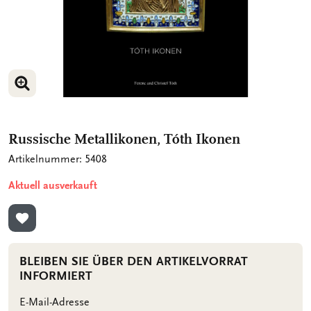
BILD VERGRÖSSERN
Russische Metallikonen, Tóth Ikonen
Artikelnummer: 5408
Aktuell ausverkauft
ZUR WUNSCHLISTE HINZUFÜGEN
BLEIBEN SIE ÜBER DEN ARTIKELVORRAT
INFORMIERT
E-Mail-Adresse