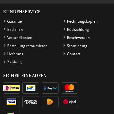
KUNDENSERVICE
Garantie
Rechnungskopien
Bestellen
Rückzahlung
Versandkosten
Beschwerden
Bestellung retournieren
Stornierung
Lieferung
Contact
Zahlung
SICHER EINKAUFEN