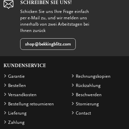
SCHREIBEN SIE UNS!
Schicken Sie uns Ihre Frage einfach
per e-Mail zu, und wir melden uns
innerhalb von zwei Arbeitstagen bei
Ihnen zurück
shop@bekkingblitz.com
KUNDENSERVICE
Garantie
Rechnungskopien
Bestellen
Rückzahlung
Versandkosten
Beschwerden
Bestellung retournieren
Stornierung
Lieferung
Contact
Zahlung