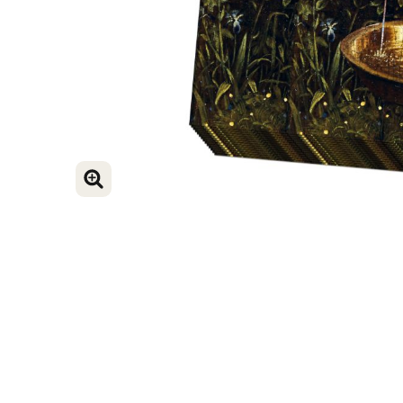
BILD VERGRÖSSERN