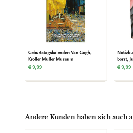
Geburtstagskalender: Van Gogh,
Notizbu
Kroller Muller Museum
borst, 
€ 9,99
€ 9,99
Andere Kunden haben sich auch 