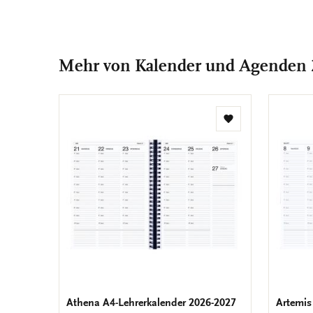
Mehr von Kalender und Agenden
Zur
Wunschliste
hinzufügen
Athena A4-Lehrerkalender 2026-2027
Artemis