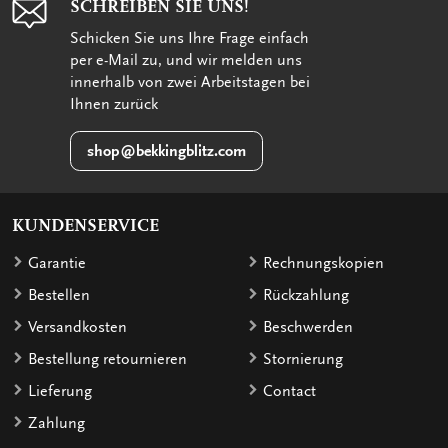
SCHREIBEN SIE UNS!
Schicken Sie uns Ihre Frage einfach
per e-Mail zu, und wir melden uns
innerhalb von zwei Arbeitstagen bei
Ihnen zurück
shop@bekkingblitz.com
KUNDENSERVICE
Garantie
Rechnungskopien
Bestellen
Rückzahlung
Versandkosten
Beschwerden
Bestellung retournieren
Stornierung
Lieferung
Contact
Zahlung