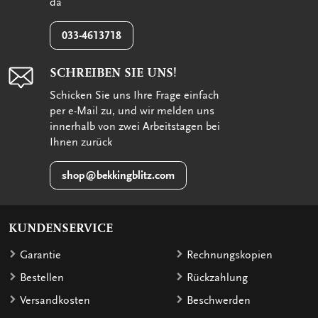
da
033-4613718
SCHREIBEN SIE UNS!
Schicken Sie uns Ihre Frage einfach
per e-Mail zu, und wir melden uns
innerhalb von zwei Arbeitstagen bei
Ihnen zurück
shop@bekkingblitz.com
KUNDENSERVICE
Garantie
Rechnungskopien
Bestellen
Rückzahlung
Versandkosten
Beschwerden