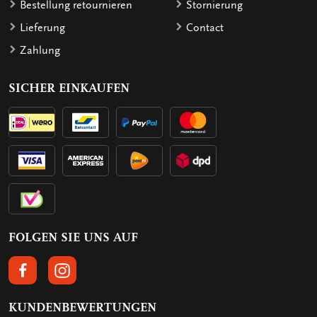
Bestellung retournieren
Stornierung
Lieferung
Contact
Zahlung
SICHER EINKAUFEN
FOLGEN SIE UNS AUF
FOLGEN SIE UNS AUF FACEBOOK
FOLGEN SIE UNS AUF INSTAGRAM
KUNDENBEWERTUNGEN