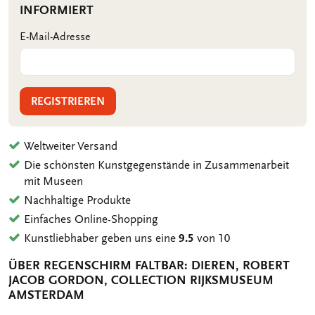
INFORMIERT
E-Mail-Adresse
REGISTRIEREN
Weltweiter Versand
Die schönsten Kunstgegenstände in Zusammenarbeit
mit Museen
Nachhaltige Produkte
Einfaches Online-Shopping
Kunstliebhaber geben uns eine
9.5
von 10
ÜBER REGENSCHIRM FALTBAR: DIEREN, ROBERT
JACOB GORDON, COLLECTION RIJKSMUSEUM
AMSTERDAM