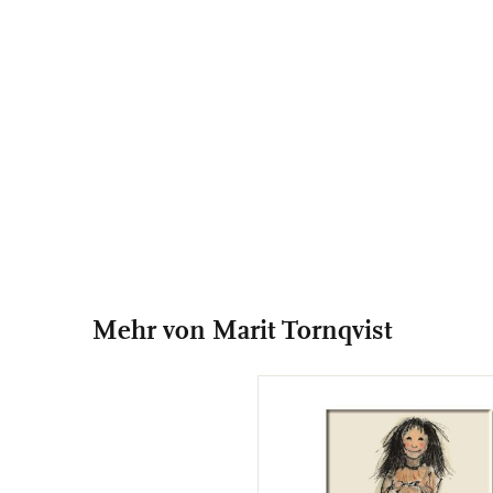
Mehr von Marit Tornqvist