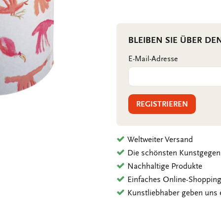
BLEIBEN SIE ÜBER DE
E-Mail-Adresse
REGISTRIEREN
Weltweiter Versand
Die schönsten Kunstgegen
Nachhaltige Produkte
Einfaches Online-Shoppin
Kunstliebhaber geben uns 