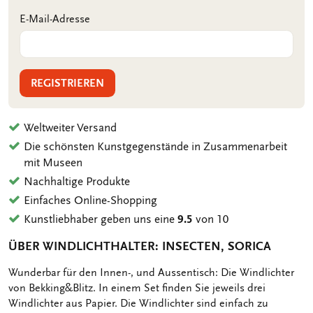
E-Mail-Adresse
REGISTRIEREN
Weltweiter Versand
Die schönsten Kunstgegenstände in Zusammenarbeit
mit Museen
Nachhaltige Produkte
Einfaches Online-Shopping
Kunstliebhaber geben uns eine
9.5
von 10
ÜBER WINDLICHTHALTER: INSECTEN, SORICA
OMSCHRIJVING
Wunderbar für den Innen-, und Aussentisch: Die Windlichter
von Bekking&Blitz. In einem Set finden Sie jeweils drei
Windlichter aus Papier. Die Windlichter sind einfach zu