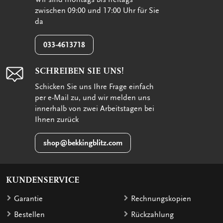
zwischen 09:00 und 17:00 Uhr für Sie
da
033-4613718
SCHREIBEN SIE UNS!
Schicken Sie uns Ihre Frage einfach
per e-Mail zu, und wir melden uns
innerhalb von zwei Arbeitstagen bei
Ihnen zurück
shop@bekkingblitz.com
KUNDENSERVICE
Garantie
Rechnungskopien
Bestellen
Rückzahlung