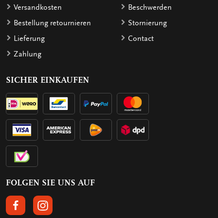
Versandkosten
Beschwerden
Bestellung retournieren
Stornierung
Lieferung
Contact
Zahlung
SICHER EINKAUFEN
FOLGEN SIE UNS AUF
FOLGEN SIE UNS AUF FACEBOOK
FOLGEN SIE UNS AUF INSTAGRAM