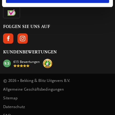
FOLGEN SIE UNS AUF
FOLGEN SIE UNS AUF FACEBOOK
FOLGEN SIE UNS AUF INSTAGRAM
KUNDENBEWERTUNGEN
615 Bewertungen
9.5
mark:
© 2026 • Bekking & Blitz Uitgevers B.V.
Allgemeine Geschäftsbedingungen
Sitemap
Datenschutz