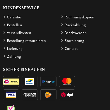
KUNDENSERVICE
Garantie
Rechnungskopien
Bestellen
Rückzahlung
Versandkosten
Beschwerden
Bestellung retournieren
Stornierung
Lieferung
Contact
Zahlung
SICHER EINKAUFEN