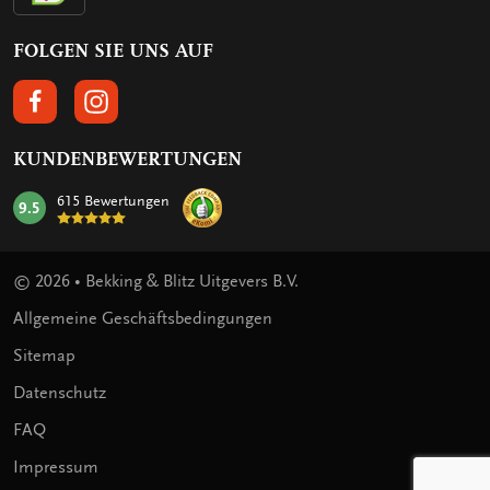
FOLGEN SIE UNS AUF
FOLGEN SIE UNS AUF FACEBOOK
FOLGEN SIE UNS AUF INSTAGRAM
KUNDENBEWERTUNGEN
615 Bewertungen
9.5
mark:
© 2026 • Bekking & Blitz Uitgevers B.V.
Allgemeine Geschäftsbedingungen
Sitemap
Datenschutz
FAQ
Impressum