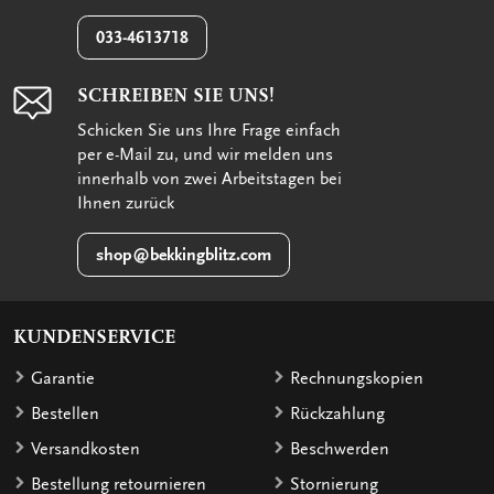
033-4613718
SCHREIBEN SIE UNS!
Schicken Sie uns Ihre Frage einfach
per e-Mail zu, und wir melden uns
innerhalb von zwei Arbeitstagen bei
Ihnen zurück
shop@bekkingblitz.com
KUNDENSERVICE
Garantie
Rechnungskopien
Bestellen
Rückzahlung
Versandkosten
Beschwerden
Bestellung retournieren
Stornierung