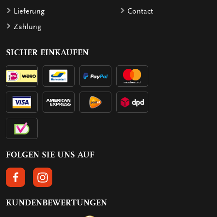
Lieferung
Contact
Zahlung
SICHER EINKAUFEN
FOLGEN SIE UNS AUF
FOLGEN SIE UNS AUF FACEBOOK
FOLGEN SIE UNS AUF INSTAGRAM
KUNDENBEWERTUNGEN