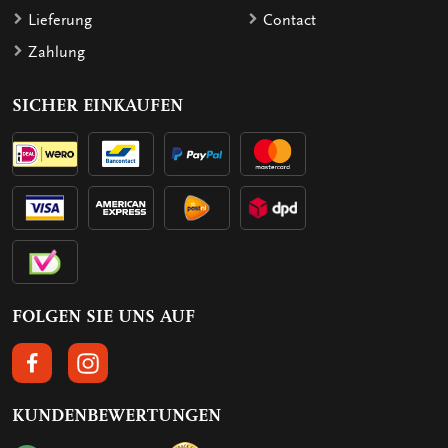
Lieferung
Contact
Zahlung
SICHER EINKAUFEN
FOLGEN SIE UNS AUF
FOLGEN SIE UNS AUF FACEBOOK
FOLGEN SIE UNS AUF INSTAGRAM
KUNDENBEWERTUNGEN