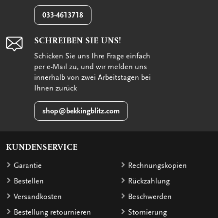
033-4613718
SCHREIBEN SIE UNS!
Schicken Sie uns Ihre Frage einfach
per e-Mail zu, und wir melden uns
innerhalb von zwei Arbeitstagen bei
Ihnen zurück
shop@bekkingblitz.com
KUNDENSERVICE
Garantie
Rechnungskopien
Bestellen
Rückzahlung
Versandkosten
Beschwerden
Bestellung retournieren
Stornierung